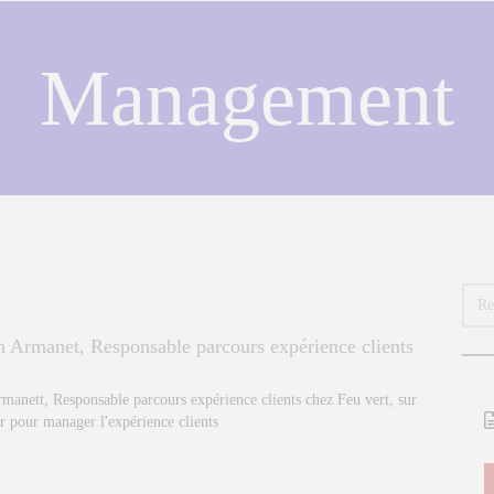
Management
n Armanet, Responsable parcours expérience clients
manett, Responsable parcours expérience clients chez Feu vert, sur
r pour manager l'expérience clients