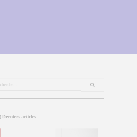
Derniers articles