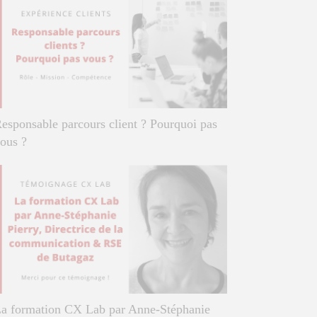
esponsable parcours client ? Pourquoi pas
ous ?
a formation CX Lab par Anne-Stéphanie