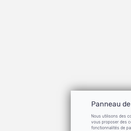
Panneau de 
Nous utilisons des c
vous proposer des c
fonctionnalités de p